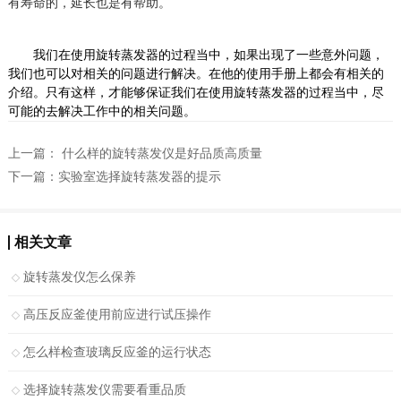
有寿命的，延长也是有帮助。
我们在使用旋转蒸发器的过程当中，如果出现了一些意外问题，
我们也可以对相关的问题进行解决。在他的使用手册上都会有相关的
介绍。只有这样，才能够保证我们在使用旋转蒸发器的过程当中，尽
可能的去解决工作中的相关问题。
上一篇：
什么样的旋转蒸发仪是好品质高质量
下一篇：
实验室选择旋转蒸发器的提示
相关文章
旋转蒸发仪怎么保养
高压反应釜使用前应进行试压操作
怎么样检查玻璃反应釜的运行状态
选择旋转蒸发仪需要看重品质