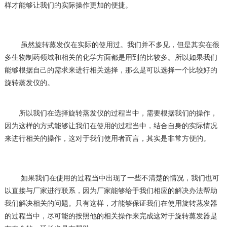
样才能够让我们的实际操作更加的便捷。
虽然旋转蒸发仪在实际的使用过。我们并不多见，但是其实在很
多生物制药领域和相关的化学方面都是用到的比较多。所以如果我们
能够根据自己的需求来进行相关选择，那么是可以选择一个比较好的
旋转蒸发仪的。
所以我们在选择旋转蒸发仪的过程当中，需要根据我们的操作，
因为这样的方式能够让我们在使用的过程当中，结合自身的实际情况
来进行相关的操作，这对于我们使用者而言，其实是非常方便的。
如果我们在使用的过程当中出现了一些不清楚的情况，我们也可
以直接与厂家进行联系，因为厂家能够给于我们相应的解决办法帮助
我们解决相关的问题。只有这样，才能够保证我们在使用旋转蒸发器
的过程当中，尽可能的按照他的相关操作来完成这对于旋转蒸发器是