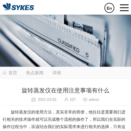
En
首页
热点新闻
详情
旋转蒸发仪在使用注意事项有什么
2021-03-02
107
admin
旋转蒸发仪的使用方法，其实非常的简便，他往往是需要我们进
行相关的技术操作就可以完成整个流程的操作了，所以我们在实际的
操作过程当中，应该结合我们的实际需求来进行相关的选择，只有这