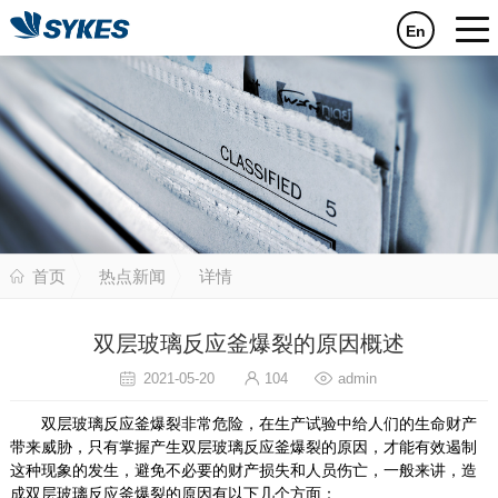
En
首页
热点新闻
详情
双层玻璃反应釜爆裂的原因概述
2021-05-20
104
admin
双层玻璃反应釜爆裂非常危险，在生产试验中给人们的生命财产
带来威胁，只有掌握产生双层玻璃反应釜爆裂的原因，才能有效遏制
这种现象的发生，避免不必要的财产损失和人员伤亡，一般来讲，造
成双层玻璃反应釜爆裂的原因有以下几个方面：