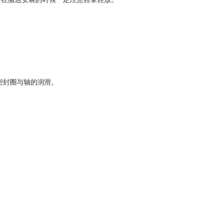
密封圈与轴的润滑。