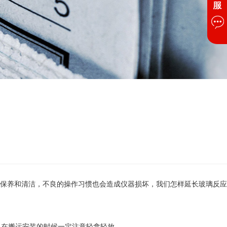
保养和清洁，不良的操作习惯也会造成仪器损坏，我们怎样延长玻璃反应
，在搬运安装的时候一定注意轻拿轻放。