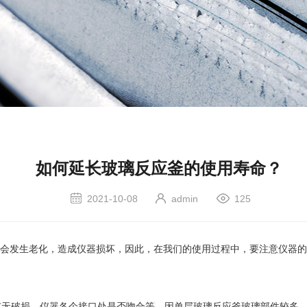
如何延长玻璃反应釜的使用寿命？
2021-10-08
admin
125
发生老化，造成仪器损坏，因此，在我们的使用过程中，要注意仪器的
有无破损、仪器各个接口处是否吻合等。因单层玻璃反应釜玻璃部件较多