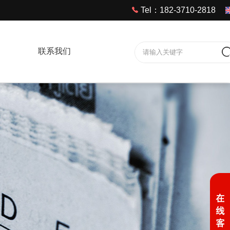
Tel：182-3710-2818
联系我们