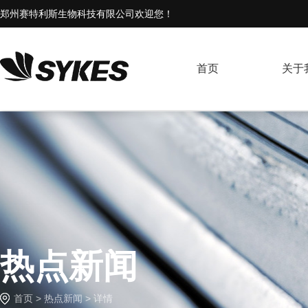
郑州赛特利斯生物科技有限公司欢迎您！
首页
关于
热点新闻
首页
>
热点新闻
> 详情