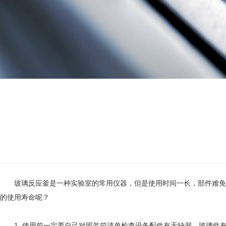
玻璃反应釜是一种实验室的常用仪器，但是使用时间一长，部件难免会
的使用寿命呢？
1. 使用前一定要自己对照装箱清单检查设备配件有无缺漏、玻璃件