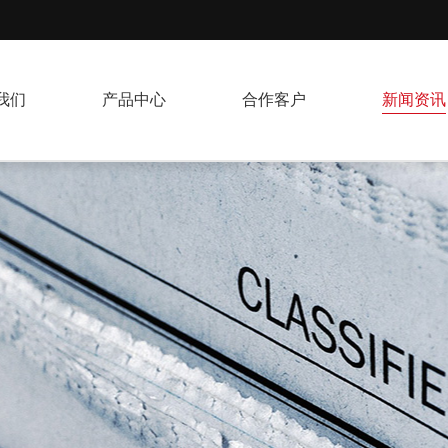
我们
产品中心
合作客户
新闻资讯