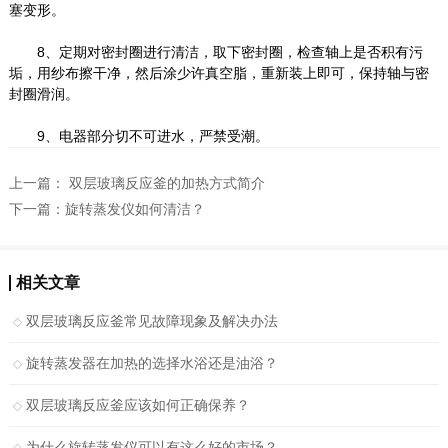
塞变形。
8、定期对密封圈进行清洁，取下密封圈，检查轴上是否积有污
垢，用纱布擦干净，然后涂少许真空脂，重新装上即可，保持轴与密
封圈滑润。
9、电器部分切不可进水，严禁受潮。
上一篇：
双层玻璃反应釜的加热方式简介
下一篇：
旋转蒸发仪如何清洁？
相关文章
双层玻璃反应釜常见故障现象及解决办法
旋转蒸发器在加热的选择水浴还是油浴？
双层玻璃反应釜应该如何正确保养？
为什么旋转蒸发仪可以有这么好的市场？