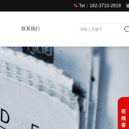
Tel：182-3710-2818
联系我们