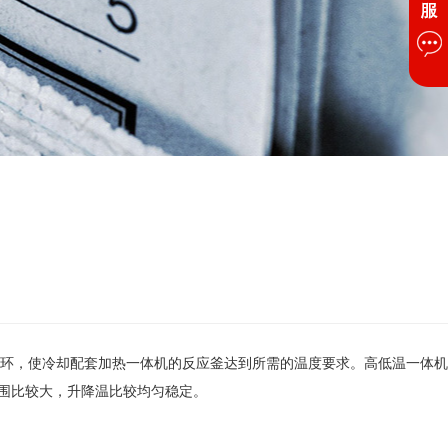
环，使冷却配套加热一体机的反应釜达到所需的温度要求。高低温一体机
范围比较大，升降温比较均匀稳定。