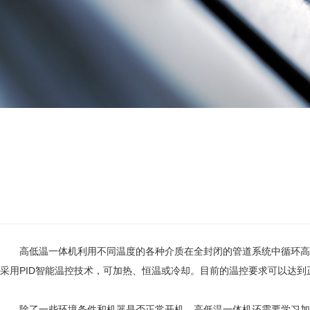
高低温一体机利用不同温度的各种介质在全封闭的管道系统中循环高低
采用PID智能温控技术，可加热、恒温或冷却。目前的温控要求可以达到
除了一些环境条件和机器是否正常开机，高低温一体机还需要学习加