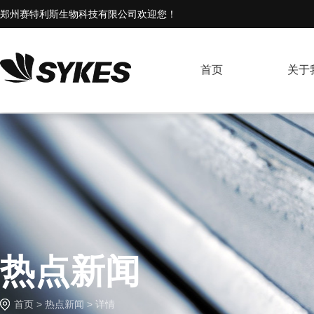
郑州赛特利斯生物科技有限公司欢迎您！
首页
关于
热点新闻
首页
>
热点新闻
> 详情