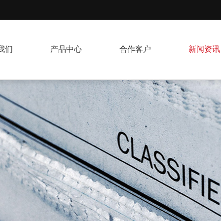
我们
产品中心
合作客户
新闻资讯